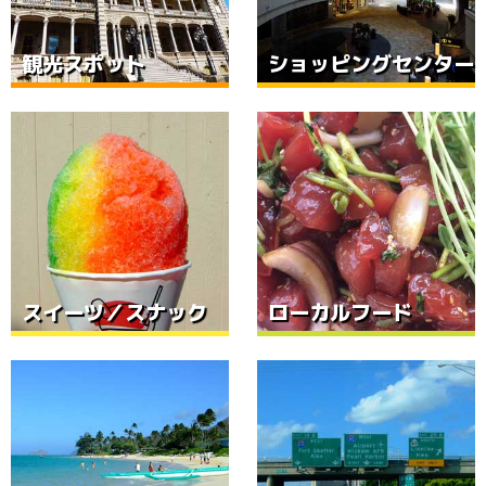
観光スポット
ショッピングセンター
スイーツ／スナック
ローカルフード